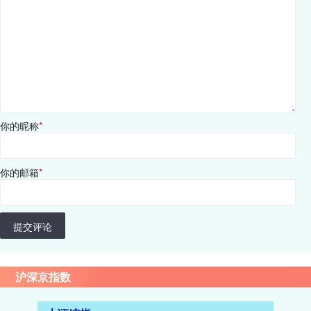
你的昵称
*
你的邮箱
*
提交评论
沪深京指数