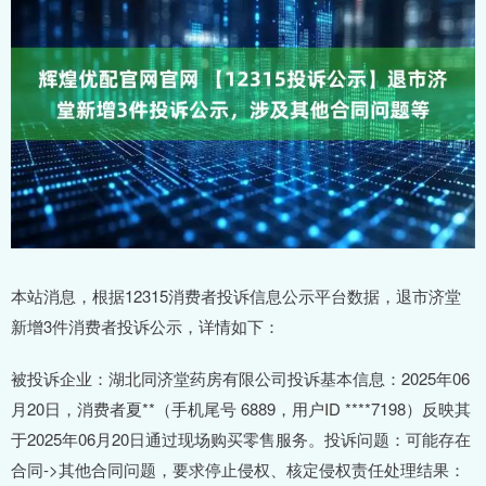
本站消息，根据12315消费者投诉信息公示平台数据，退市济堂
新增3件消费者投诉公示，详情如下：
被投诉企业：湖北同济堂药房有限公司投诉基本信息：2025年06
月20日，消费者夏**（手机尾号 6889，用户ID ****7198）反映其
于2025年06月20日通过现场购买零售服务。投诉问题：可能存在
合同->其他合同问题，要求停止侵权、核定侵权责任处理结果：