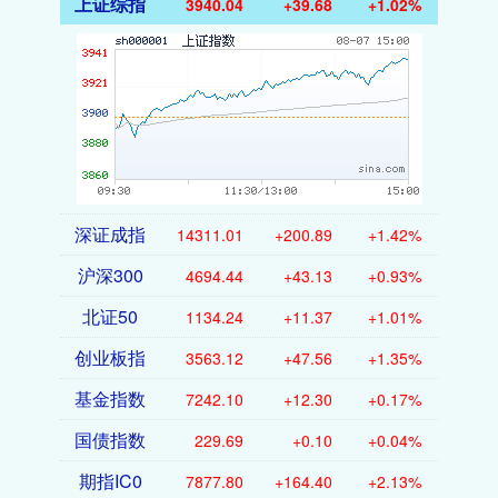
上证综指
3940.04
+39.68
+1.02%
深证成指
14311.01
+200.89
+1.42%
沪深300
4694.44
+43.13
+0.93%
北证50
1134.24
+11.37
+1.01%
创业板指
3563.12
+47.56
+1.35%
基金指数
7242.10
+12.30
+0.17%
国债指数
229.69
+0.10
+0.04%
期指IC0
7877.80
+164.40
+2.13%